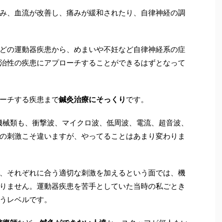
み、血流が改善し、痛みが緩和されたり、自律神経の調
どの運動器疾患から、めまいや不妊など自律神経系の症
治性の疾患にアプローチすることができるはずとなって
ーチする疾患まで
鍼灸治療にそっくり
です。
機械類も、衝撃波、マイクロ波、低周波、電流、超音波、
の刺激こそ違いますが、やってることはあまり変わりま
、それぞれに合う適切な刺激を加えるという面では、機
りません。運動器疾患を苦手としていた当時の私ごとき
うレベルです。