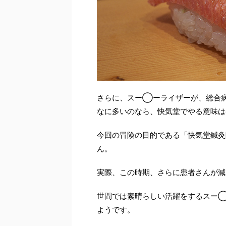
さらに、スー◯ーライザーが、総合病
なに多いのなら、快気堂でやる意味は
今回の冒険の目的である「快気堂鍼灸
ん。
実際、この時期、さらに患者さんが減
世間では素晴らしい活躍をするスー
ようです。