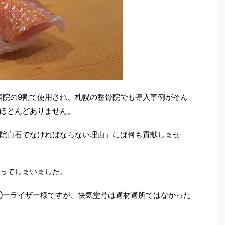
院の9割で使用され、札幌の整骨院でも導入事例がそん
ほとんどありません。
院白石でなければならない理由」には何も貢献しませ
ってしまいました。
◯ーライザー様ですが、快気堂号は適材適所ではなかった