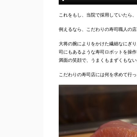
これをもし、当院で採用していたら、
例えるなら、こだわりの寿司職人の店
大将の腕によりをかけた繊細なにぎり
司にもあるような寿司ロボットを操作
満面の笑顔で、うまくもまずくもない
こだわりの寿司店には何を求めて行っ