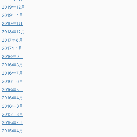
2019年12月
2019年4月
2019年1月
2018年12月
2017年8月
2017年1月
2016年9月
2016年8月
2016年7月
2016年6月
2016年5月
2016年4月
2016年3月
2015年8月
2015年7月
2015年4月