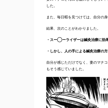
した。
また、毎日暇を見つけては、自分の身
結果、次のことがわかりました。
・スー◯ーライザーは鍼灸治療に効
・しかし、人の手による鍼灸治療の方
自分が感じただけでなく、妻のマナコ
もそう感じていました。