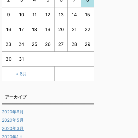
9
10
11
12
13
14
15
16
17
18
19
20
21
22
23
24
25
26
27
28
29
30
31
« 6月
アーカイブ
2020年6月
2020年5月
2020年3月
2020年1月