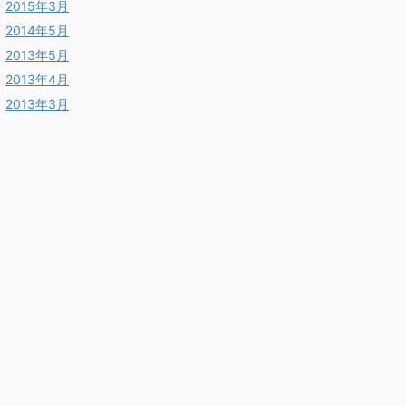
2015年3月
2014年5月
2013年5月
2013年4月
2013年3月