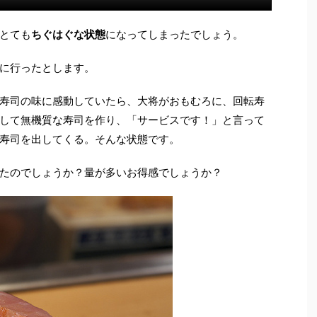
とても
ちぐはぐな状態
になってしまったでしょう。
に行ったとします。
寿司の味に感動していたら、大将がおもむろに、回転寿
して無機質な寿司を作り、「サービスです！」と言って
寿司を出してくる。そんな状態です。
たのでしょうか？量が多いお得感でしょうか？