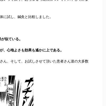
体に試し、鍼灸と比較しました。
果が似ている。
が、心地よさも効果も遙かに上である。
さん、そして、お試しさせて頂いた患者さん達の大多数