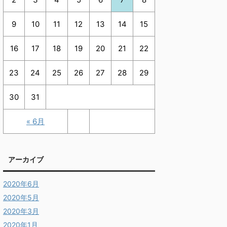
9
10
11
12
13
14
15
16
17
18
19
20
21
22
23
24
25
26
27
28
29
30
31
« 6月
アーカイブ
2020年6月
2020年5月
2020年3月
2020年1月