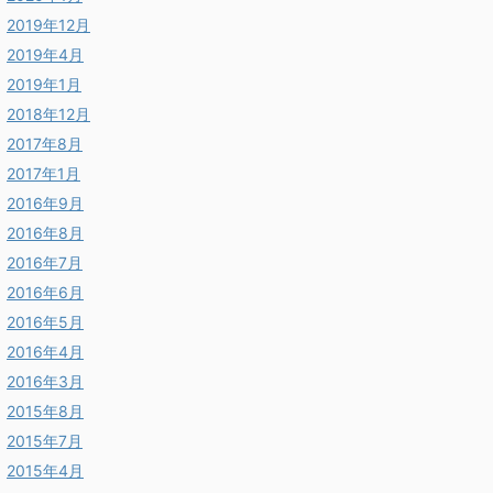
2019年12月
2019年4月
2019年1月
2018年12月
2017年8月
2017年1月
2016年9月
2016年8月
2016年7月
2016年6月
2016年5月
2016年4月
2016年3月
2015年8月
2015年7月
2015年4月