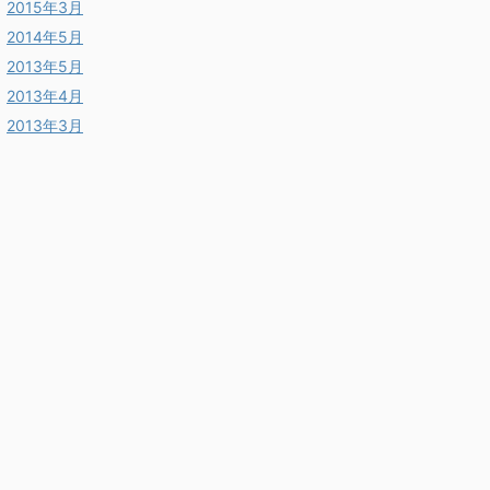
2015年3月
2014年5月
2013年5月
2013年4月
2013年3月