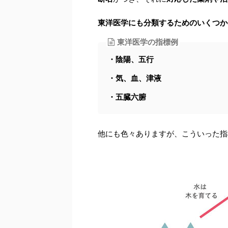
東洋医学にも分類するためのいくつか
東洋医学の指標例
・陰陽、五行
・気、血、津液
・五臓六腑
他にも色々ありますが、こういった指