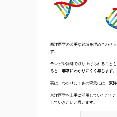
西洋医学の苦手な領域を埋め合わせる
す。
テレビや雑誌で取り上げられることも
ると、
非常にわかりにくく感じます。
実は、わかりにくさの背景には、
東洋
東洋医学を上手に活用していただくた
していきたいと思います。