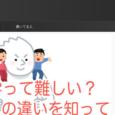
書いてる人