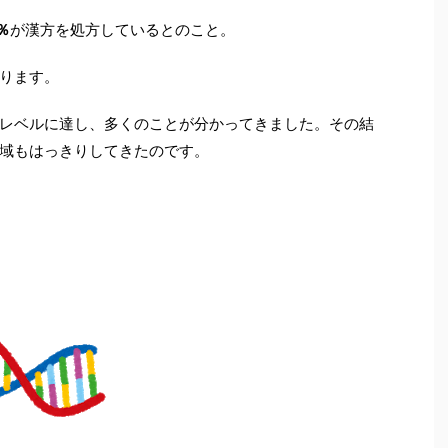
％
が漢方を処方しているとのこと。
ります。
レベルに達し、多くのことが分かってきました。その結
域もはっきりしてきたのです。