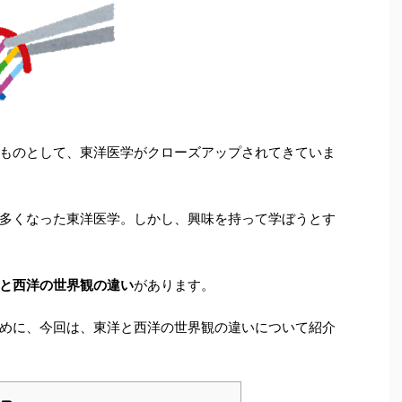
ものとして、東洋医学がクローズアップされてきていま
多くなった東洋医学。しかし、興味を持って学ぼうとす
と西洋の世界観の違い
があります。
めに、今回は、東洋と西洋の世界観の違いについて紹介