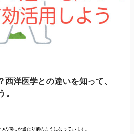
？西洋医学との違いを知って、
う。
つの間にか当たり前のようになっています。