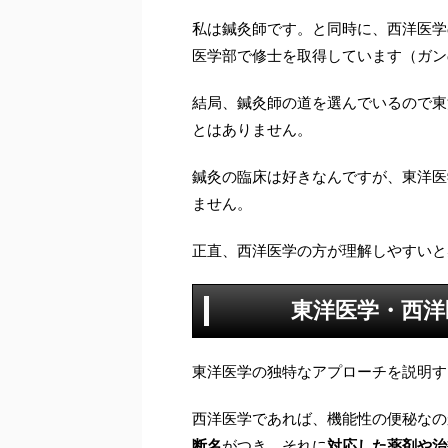
私は鍼灸師です。と同時に、西洋医学
医学部で修士を取得しています（ガン
結局、鍼灸師の道を選んでいるので東
とはありません。
鍼灸の臨床は好きなんですが、東洋医
ません。
正直、西洋医学の方が理解しやすいと
東洋医学・西洋
東洋医学の独特なアプローチを説明す
西洋医学であれば、機能性の便秘なの
断名
がつき、それに
対応した薬剤や治