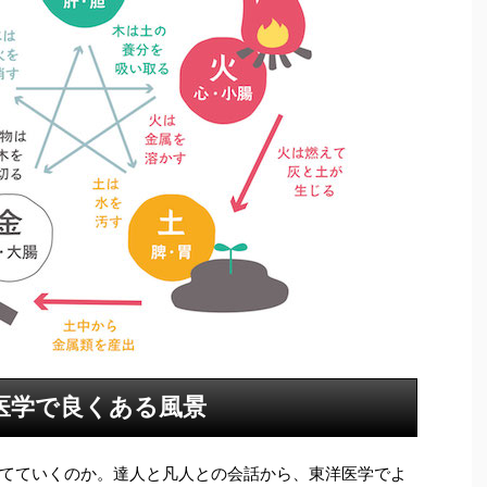
医学で良くある風景
てていくのか。達人と凡人との会話から、東洋医学でよ