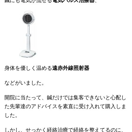
鍼にも電気が流せる
電気パルス治療器
、
身体を優しく温める
遠赤外線照射器
などがいました。
開院に当たって、鍼だけでは集客できないと心配し
た先輩達のアドバイスを素直に受け入れて購入しま
した。
しかし、せっかく経絡治療で経絡を整えてるのに、