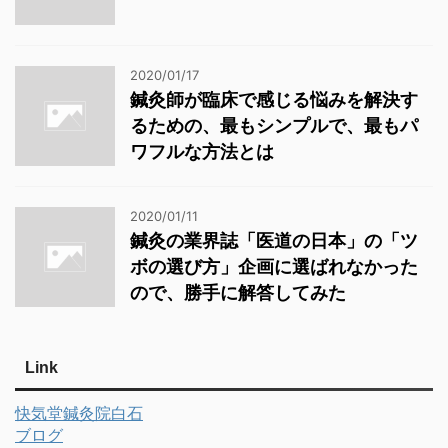
2020/01/17
鍼灸師が臨床で感じる悩みを解決す
るための、最もシンプルで、最もパ
ワフルな方法とは
2020/01/11
鍼灸の業界誌「医道の日本」の「ツ
ボの選び方」企画に選ばれなかった
ので、勝手に解答してみた
Link
快気堂鍼灸院白石
ブログ