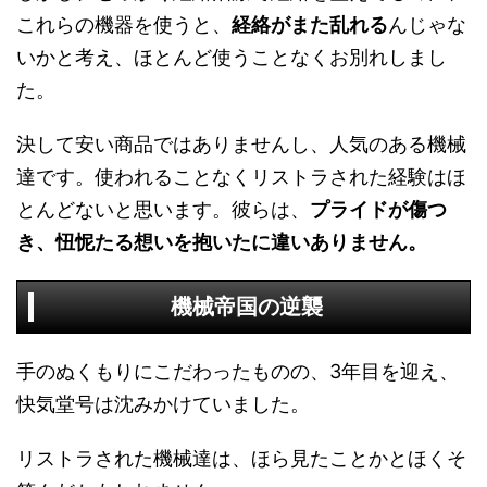
これらの機器を使うと、
経絡がまた乱れる
んじゃな
いかと考え、ほとんど使うことなくお別れしまし
た。
決して安い商品ではありませんし、人気のある機械
達です。使われることなくリストラされた経験はほ
とんどないと思います。彼らは、
プライドが傷つ
き、忸怩たる想いを抱いたに違いありません。
機械帝国の逆襲
手のぬくもりにこだわったものの、3年目を迎え、
快気堂号は沈みかけていました。
リストラされた機械達は、ほら見たことかとほくそ