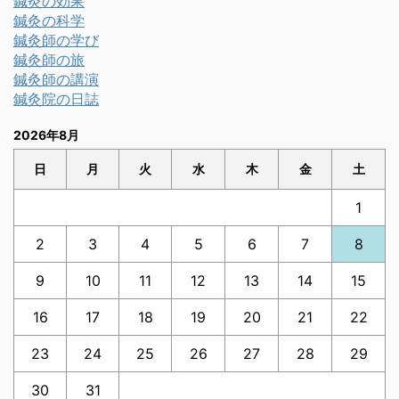
鍼灸の効果
鍼灸の科学
鍼灸師の学び
鍼灸師の旅
鍼灸師の講演
鍼灸院の日誌
2026年8月
日
月
火
水
木
金
土
1
2
3
4
5
6
7
8
9
10
11
12
13
14
15
16
17
18
19
20
21
22
23
24
25
26
27
28
29
30
31