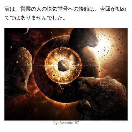
実は、営業の人の快気堂号への接触は、今回が初め
てではありませんでした。
By: Sweetie187