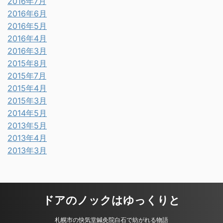
2016年7月
2016年6月
2016年5月
2016年4月
2016年3月
2015年8月
2015年7月
2015年4月
2015年3月
2014年5月
2013年5月
2013年4月
2013年3月
ドアのノックはゆっくりと
札幌市の快気堂鍼灸院白石で紡がれる物語