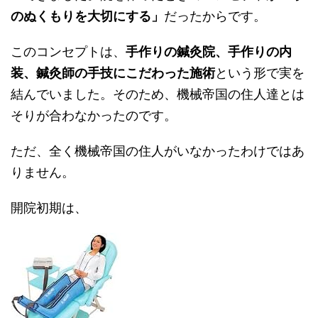
のぬくもりを大切にする」
だったからです。
このコンセプトは、
手作りの鍼灸院、手作りの内
装、鍼灸師の手技にこだわった施術
という形で実を
結んでいました。そのため、機械帝国の住人達とは
そりが合わなかったのです。
ただ、全く機械帝国の住人がいなかったわけではあ
りません。
開院初期は、