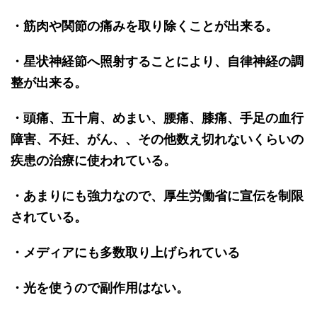
・筋肉や関節の痛みを取り除くことが出来る。
・星状神経節へ照射することにより、自律神経の調
整が出来る。
・頭痛、五十肩、めまい、腰痛、膝痛、手足の血行
障害、不妊、がん、、その他数え切れないくらいの
疾患の治療に使われている。
・あまりにも強力なので、厚生労働省に宣伝を制限
されている。
・メディアにも多数取り上げられている
・光を使うので副作用はない。