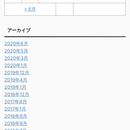
« 6月
アーカイブ
2020年6月
2020年5月
2020年3月
2020年1月
2019年12月
2019年4月
2019年1月
2018年12月
2017年8月
2017年1月
2016年9月
2016年8月