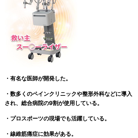
・有名な医師が開発した。
・数多くのペインクリニックや整形外科などに導入
され、総合病院の9割が使用している。
・プロスポーツの現場でも活躍している。
・線維筋痛症に効果がある。