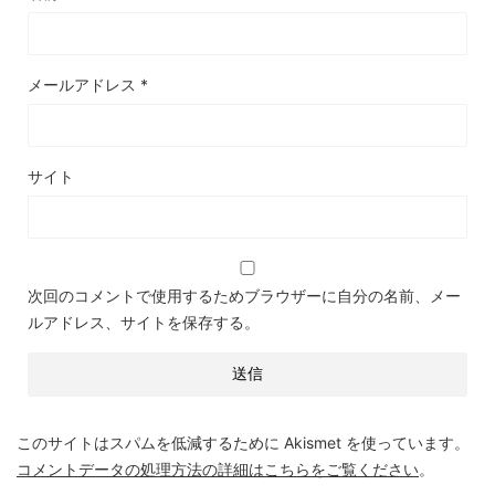
メールアドレス
*
サイト
次回のコメントで使用するためブラウザーに自分の名前、メー
ルアドレス、サイトを保存する。
このサイトはスパムを低減するために Akismet を使っています。
コメントデータの処理方法の詳細はこちらをご覧ください
。