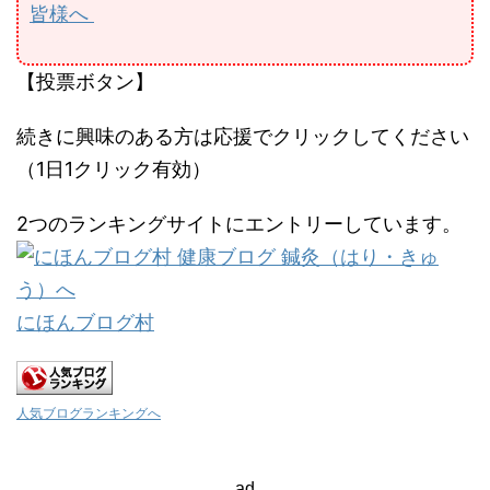
皆様へ
【投票ボタン】
続きに興味のある方は応援でクリックしてください
（1日1クリック有効）
2つのランキングサイトにエントリーしています。
にほんブログ村
人気ブログランキングへ
ad