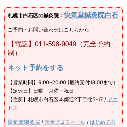
快気堂鍼灸院白石
札幌市白石区の鍼灸院：
ご予約・お問い合わせはこちらから
【電話】011-598-9049（完全予約
制）
ネット予約をする
【営業時間】9:00~20:00 (最終受付18:00まで）
【定休日】日曜・月曜・祝日
【住所】札幌市白石区本郷通2丁目北5-17 /
アク
セス
快気堂鍼灸院
/
院長プロフィール
/
はじめての