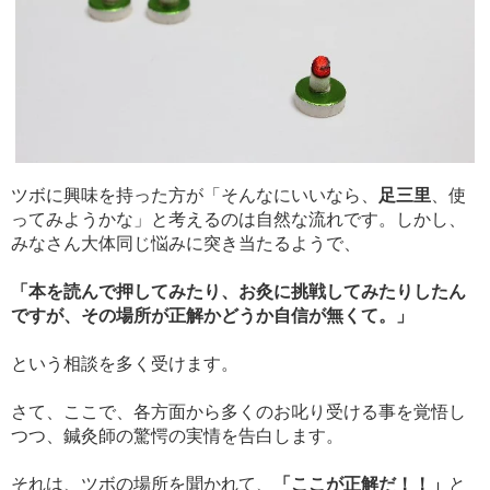
ツボに興味を持った方が「そんなにいいなら、
足三里
、使
ってみようかな」と考えるのは自然な流れです。しかし、
みなさん大体同じ悩みに突き当たるようで、
「本を読んで押してみたり、お灸に挑戦してみたりしたん
ですが、その場所が正解かどうか自信が無くて。」
という相談を多く受けます。
さて、ここで、各方面から多くのお叱り受ける事を覚悟し
つつ、鍼灸師の驚愕の実情を告白します。
それは、ツボの場所を聞かれて、
「ここが正解だ！！」
と