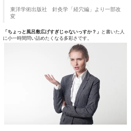
東洋学術出版社 針灸学「経穴編」より一部改
変
「ちょっと風呂敷広げすぎじゃないっすか？」
と書いた人
に小一時間問い詰めたくなる多彩さです。