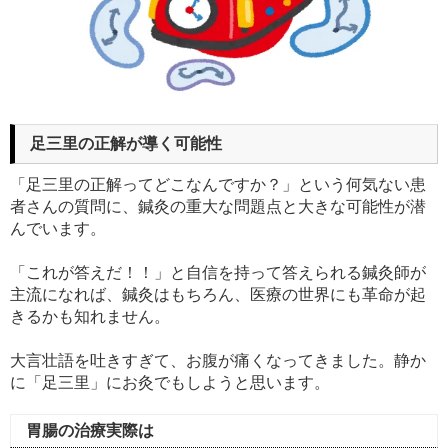
足三里の正解が導く可能性
「足三里の正解ってどこなんですか？」という何気ない患
者さんの質問に、鍼灸の重大な問題点と大きな可能性が潜
んでいます。
「これが答えだ！！」と自信を持って答えられる鍼灸師が
主流になれば、鍼灸はもちろん、医療の世界にも革命が起
きるかも知れません。
大言壮語を吐きすぎて、お腹が痛くなってきました。静か
に「足三里」にお灸でもしようと思います。
胃腸の治療実際は