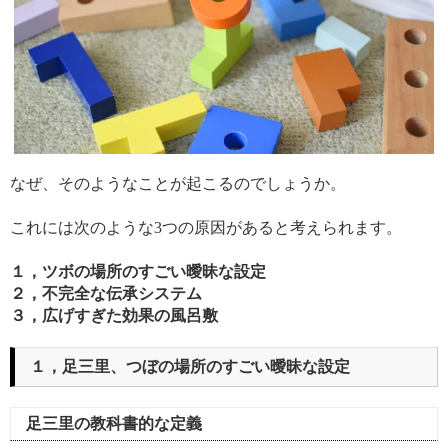
なぜ、そのようなことが起こるのでしょうか。
これには次のような3つの原因があると考えられます。
１，ツボの場所のすごい曖昧な設定
２，不完全な伝承システム
３，広げすぎた効果の風呂敷
１，足三里、つぼの場所のすごい曖昧な設定
足三里の教科書的な定義