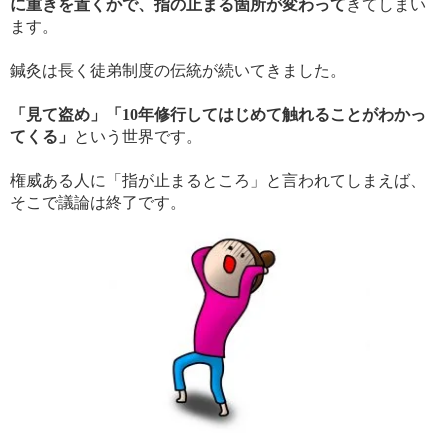
に重きを置くかで、指の止まる箇所が変わって
きてしまい
ます。
鍼灸は長く徒弟制度の伝統が続いてきました。
「見て盗め」「10年修行してはじめて触れることがわかっ
てくる」
という世界です。
権威ある人に「指が止まるところ」と言われてしまえば、
そこで議論は終了です。