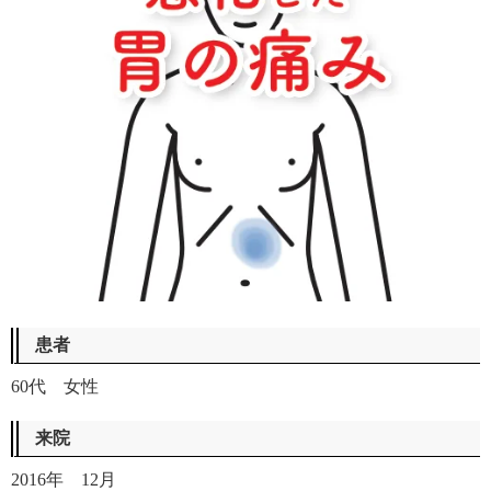
患者
60代 女性
来院
2016年 12月