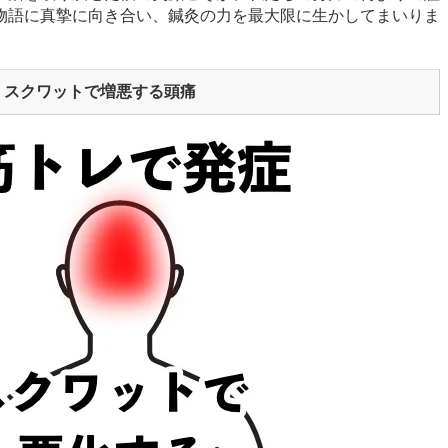
物語に真摯に向き合い、鍼灸の力を最大限に生かしてまいりま
、スクワットで増悪する頭痛