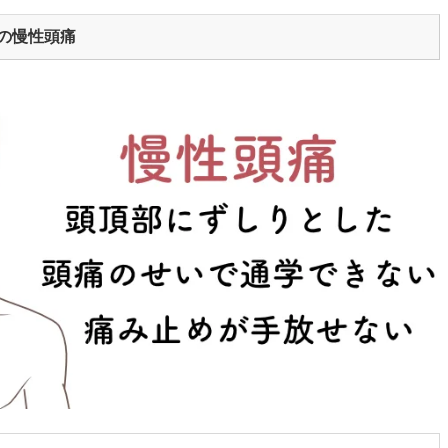
性の慢性頭痛