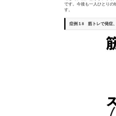
です。今後も一人ひとりの
す。
症例１8 筋トレで発症