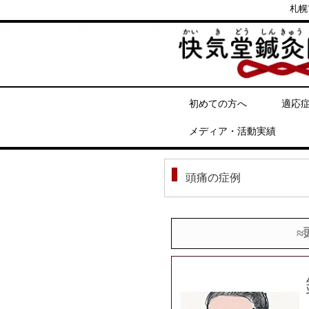
札幌
初めての方へ
適応
メディア・活動実績
頭痛の症例