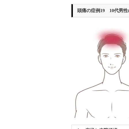
頭痛の症例19 10代男