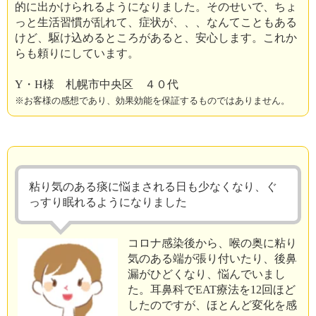
的に出かけられるようになりました。そのせいで、ちょ
っと生活習慣が乱れて、症状が、、、なんてこともある
けど、駆け込めるところがあると、安心します。これか
らも頼りにしています。
Y・H様 札幌市中央区 ４０代
※お客様の感想であり、効果効能を保証するものではありません。
粘り気のある痰に悩まされる日も少なくなり、ぐ
っすり眠れるようになりました
コロナ感染後から、喉の奥に粘り
気のある端が張り付いたり、後鼻
漏がひどくなり、悩んでいまし
た。耳鼻科でEAT療法を12回ほど
したのですが、ほとんど変化を感