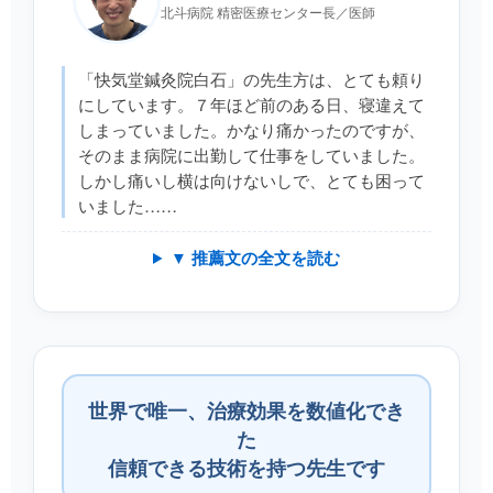
北斗病院 精密医療センター長／医師
「快気堂鍼灸院白石」の先生方は、とても頼り
にしています。７年ほど前のある日、寝違えて
しまっていました。かなり痛かったのですが、
そのまま病院に出勤して仕事をしていました。
しかし痛いし横は向けないしで、とても困って
いました……
▼ 推薦文の全文を読む
世界で唯一、治療効果を数値化でき
た
信頼できる技術を持つ先生です