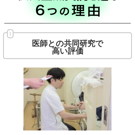
1
医師との共同研究で
高い評価