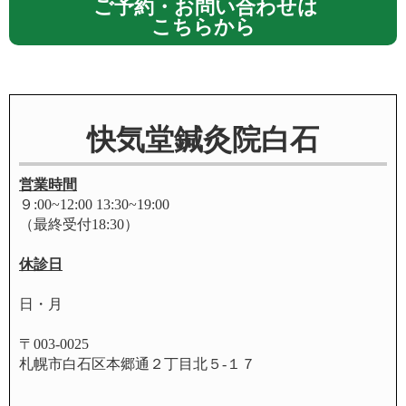
ご予約・お問い合わせは
こちらから
快気堂鍼灸院白石
営業時間
９:00~12:00 13:30~19:00
（最終受付18:30）
休診日
日・月
〒003-0025
札幌市白石区本郷通２丁目北５-１７