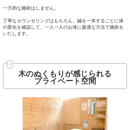
一方的な施術はしません。
丁寧なカウンセリングはもちろん、鍼を一本するごとに体
の変化を確認して、一人一人のお体に最適な方法で施術を
いたします。
5
木のぬくもりが感じられる
プライベート空間