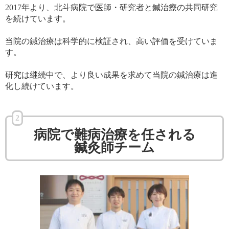
2017年より、北斗病院で医師・研究者と鍼治療の共同研究
を続けています。
当院の鍼治療は科学的に検証され、高い評価を受けていま
す。
研究は継続中で、より良い成果を求めて当院の鍼治療は進
化し続けています。
2
病院
で難病治療を任される
鍼灸師チーム