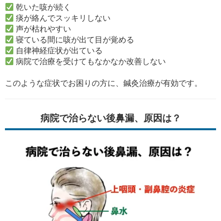
乾いた咳が続く
痰が絡んでスッキリしない
声が枯れやすい
寝ている間に咳が出て目が覚める
自律神経症状が出ている
病院で治療を受けてもなかなか改善しない
このような症状でお困りの方に、鍼灸治療が有効です。
病院で治らない後鼻漏、原因は？