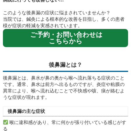
このような後鼻漏の症状に悩まされていませんか？
当院では、鍼灸による根本的な改善を目指し、多くの患者
様が症状の軽減を実感されています。
ご予約・お問い合わせは
こちらから
後鼻漏とは？
後鼻漏とは、鼻水が鼻の奥から喉へ流れ落ちる症状のこと
です。通常、鼻水は前方へ出るものですが、炎症や粘膜の
異常により、喉へ流れ込むことで不快感や咳、痰が絡むよ
うな症状が現れます。
後鼻漏の主な症状
喉に違和感があり、常に何かが張り付いている感じがす
る