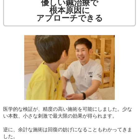
優しい鍼治療で
根本原因に
アプローチできる
医学的な検証が、精度の高い施術を可能にしました。少な
い本数、小さな刺激で最大限の効果が得られます。
逆に、余計な施術は回復の妨げになることもわかってきま
した。