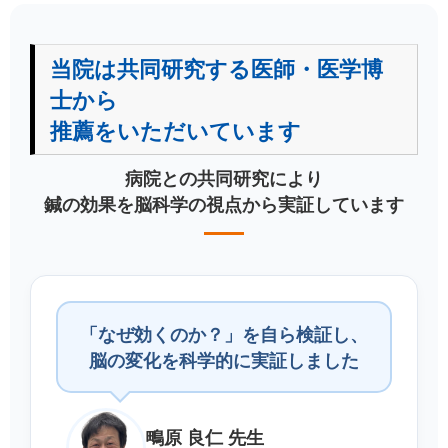
当院は共同研究する医師・医学博
士から
推薦をいただいています
病院との共同研究により
鍼の効果を脳科学の視点から実証しています
「なぜ効くのか？」を自ら検証し、
脳の変化を科学的に実証しました
鴫原 良仁 先生