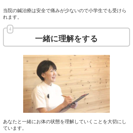
当院の鍼治療は安全で痛みが少ないので小学生でも受けら
れます。
4
一緒に理解をする
あなたと一緒にお体の状態を理解していくことを大切にし
ています。