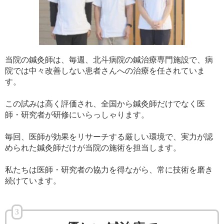
当院の鍼灸師は、毎週、北斗病院の鍼治療専門施設で、病
院では中々改善しない患者さんへの治療を任されていま
す。
この試みは高く評価され、全国から鍼灸師だけでなく医
師・研究者が研修にいらっしゃります。
毎回、医師が効果をリサーチする厳しい環境で、実力が認
められた鍼灸師だけが当院の施術を担当します。
私たちは医師・研究者の協力を得ながら、常に技術を磨き
続けています。
3