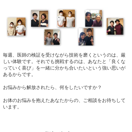
毎週、医師の検証を受けながら技術を磨くというのは、厳
しい体験です。それでも挑戦するのは、あなたと「良くな
っていく喜び」を一緒に分かち合いたいという強い思いが
あるからです。
お悩みから解放されたら、何をしたいですか？
お体のお悩みを抱えたあなたからの、ご相談をお待ちして
います。