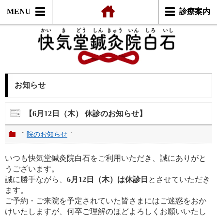
MENU
診療案内
お知らせ
【6月12日（木） 休診のお知らせ】
"
院のお知らせ
"
いつも快気堂鍼灸院白石をご利用いただき、誠にありがと
うございます。
誠に勝手ながら、
6月12日（木）は休診日
とさせていただき
ます。
ご予約・ご来院を予定されていた皆さまにはご迷惑をおか
けいたしますが、何卒ご理解のほどよろしくお願いいたし