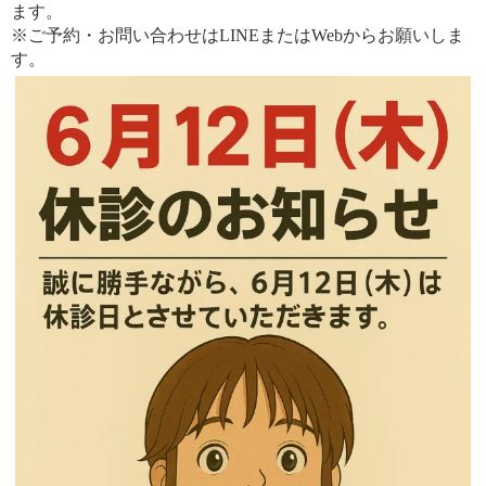
ます。
※ご予約・お問い合わせはLINEまたはWebからお願いしま
す。