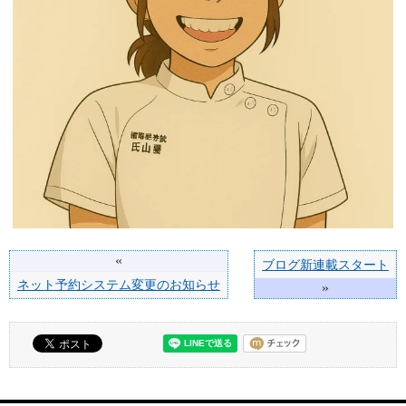
«
ブログ新連載スタート
ネット予約システム変更のお知らせ
»