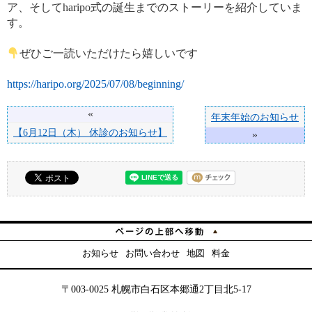
ア、そしてharipo式の誕生までのストーリーを紹介していま
す。
ぜひご一読いただけたら嬉しいです
https://haripo.org/2025/07/08/beginning/
«
年末年始のお知らせ
【6月12日（木） 休診のお知らせ】
»
お知らせ
お問い合わせ
地図
料金
〒003-0025 札幌市白石区本郷通2丁目北5-17