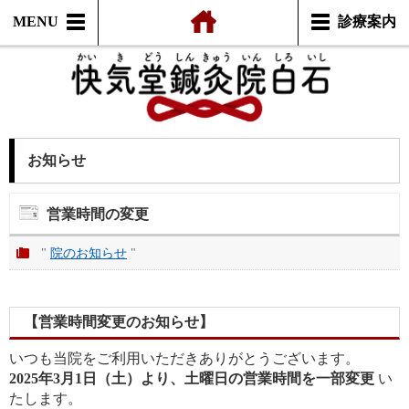
MENU
診療案内
お知らせ
営業時間の変更
"
院のお知らせ
"
【営業時間変更のお知らせ】
いつも当院をご利用いただきありがとうございます。
2025年3月1日（土）より、土曜日の営業時間を一部変更
い
たします。