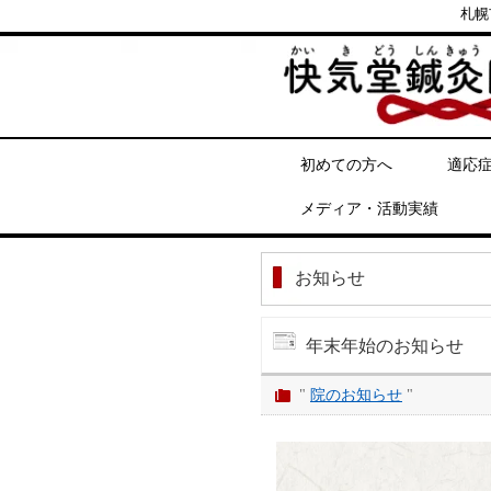
札幌
初めての方へ
適応
メディア・活動実績
お知らせ
年末年始のお知らせ
"
院のお知らせ
"