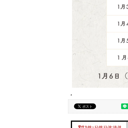
受付 9:00～12:00 13:30~18:30