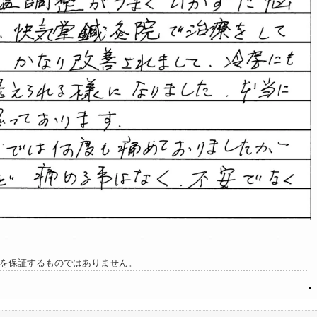
を保証するものではありません。