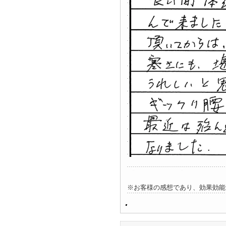
※お客様の感想であり、効果効能