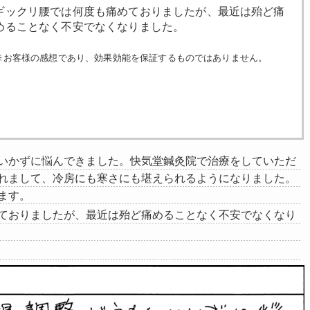
ギックリ腰では何度も痛めておりましたが、最近は殆ど痛
めることなく不安でなくなりました。
※お客様の感想であり、効果効能を保証するものではありません。
いかずに悩んできました。快気堂鍼灸院で治療をしていただ
れまして、冷房にも寒さにも堪えられるようになりました。
ます。
ておりましたが、最近は殆ど痛めることなく不安でなくなり