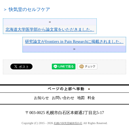
＞ 快気堂のセルフケア
«
北海道大学医学部から論文賞をいただきました。
研究論文がfrontiers in Pain Researchに掲載されました。
»
お知らせ
お問い合わせ
地図
料金
〒003-0025 札幌市白石区本郷通2丁目北5-17
Copyright (C) 2015 - 2026
All Rights Reserved.
札幌の快気堂鍼灸院白石