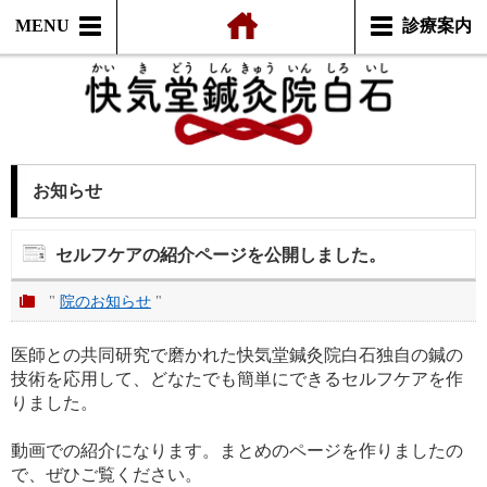
MENU
診療案内
お知らせ
セルフケアの紹介ページを公開しました。
"
院のお知らせ
"
医師との共同研究で磨かれた快気堂鍼灸院白石独自の鍼の
技術を応用して、どなたでも簡単にできるセルフケアを作
りました。
動画での紹介になります。まとめのページを作りましたの
で、ぜひご覧ください。