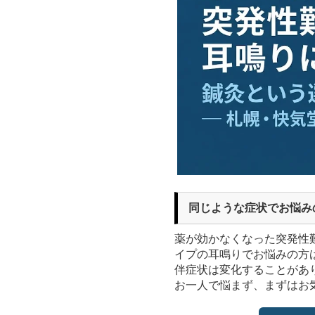
同じような症状でお悩み
薬が効かなくなった突発性
イプの耳鳴りでお悩みの方
伴症状は変化することがあ
お一人で悩まず、まずはお