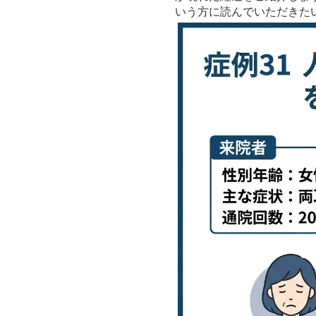
いう方に読んでいただきた