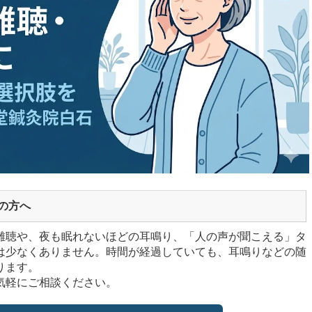
の方へ
難聴や、夜も眠れないほどの耳鳴り、「人の声が聞こえる」タ
は少なくありません。時間が経過していても、耳鳴りなどの随
ります。
気軽にご相談ください。