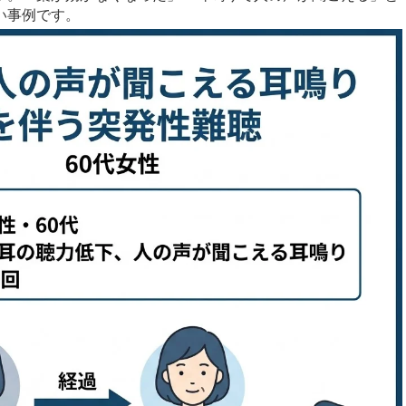
い事例です。